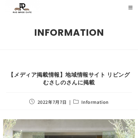
INFORMATION
【メディア掲載情報】地域情報サイト リビング
むさしのさんに掲載
2022年7月7日
Information