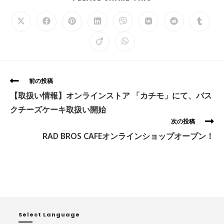
前の投稿
【取扱い情報】オンラインストア 「カチモ」にて、バス
クチーズケーキ取扱い開始
次の投稿
RAD BROS CAFEオンラインショップオープン！
Select Language