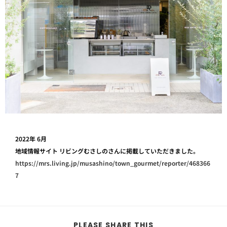
2022年 6月
地域情報サイト リビングむさしのさんに掲載していただきました。
https://mrs.living.jp/musashino/town_gourmet/reporter/468366
7
PLEASE SHARE THIS